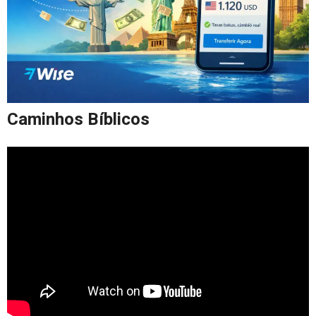
Caminhos Bíblicos