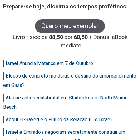
Prepare-se hoje, discirna os tempos proféticos
Quero meu exemplar
Livro físico de
88,50
por
68,50 +
Bônus: eBook
Imediato
Israel Anuncia Matança em 7 de Outubro
Blocos de concreto moldarão o destino do empreendimento
em Gaza?
Ataque antissemitabrutal em Starbucks em North Miami
Beach
Abdul El-Sayed e o Futuro da Relação EUA Israel
Israel e Emirados negociam secretamente construir um