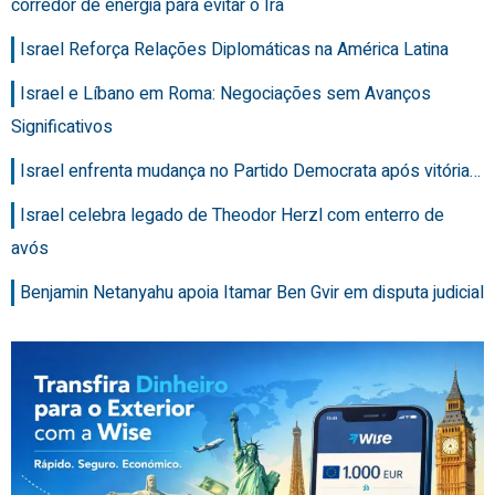
corredor de energia para evitar o Irã
Israel Reforça Relações Diplomáticas na América Latina
Israel e Líbano em Roma: Negociações sem Avanços
Significativos
Israel enfrenta mudança no Partido Democrata após vitória…
Israel celebra legado de Theodor Herzl com enterro de
avós
Benjamin Netanyahu apoia Itamar Ben Gvir em disputa judicial