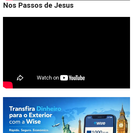
Nos Passos de Jesus