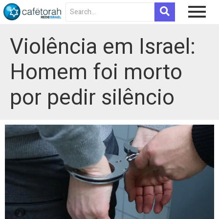
Violência em Israel:
Homem foi morto
por pedir silêncio