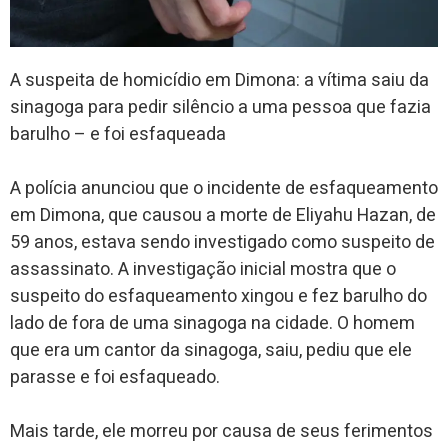
A suspeita de homicídio em Dimona: a vítima saiu da
sinagoga para pedir silêncio a uma pessoa que fazia
barulho – e foi esfaqueada
A polícia anunciou que o incidente de esfaqueamento
em Dimona, que causou a morte de Eliyahu Hazan, de
59 anos, estava sendo investigado como suspeito de
assassinato. A investigação inicial mostra que o
suspeito do esfaqueamento xingou e fez barulho do
lado de fora de uma sinagoga na cidade. O homem
que era um cantor da sinagoga, saiu, pediu que ele
parasse e foi esfaqueado.
Mais tarde, ele morreu por causa de seus ferimentos