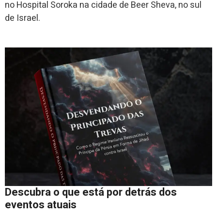
no Hospital Soroka na cidade de Beer Sheva, no sul
de Israel.
Descubra o que está por detrás dos
eventos atuais