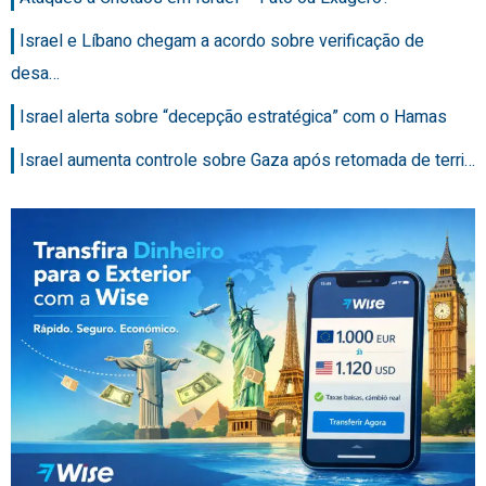
Israel e Líbano chegam a acordo sobre verificação de
desa…
Israel alerta sobre “decepção estratégica” com o Hamas
Israel aumenta controle sobre Gaza após retomada de terri…