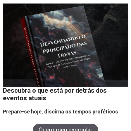
Descubra o que está por detrás dos
eventos atuais
Prepare-se hoje, discirna os tempos proféticos
Quero meu exemplar