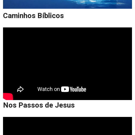
Caminhos Bíblicos
Nos Passos de Jesus