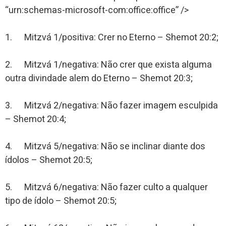
“urn:schemas-microsoft-com:office:office” />
1. Mitzvá 1/positiva: Crer no Eterno – Shemot 20:2;
2. Mitzvá 1/negativa: Não crer que exista alguma
outra divindade alem do Eterno – Shemot 20:3;
3. Mitzvá 2/negativa: Não fazer imagem esculpida
– Shemot 20:4;
4. Mitzvá 5/negativa: Não se inclinar diante dos
ídolos – Shemot 20:5;
5. Mitzvá 6/negativa: Não fazer culto a qualquer
tipo de ídolo – Shemot 20:5;