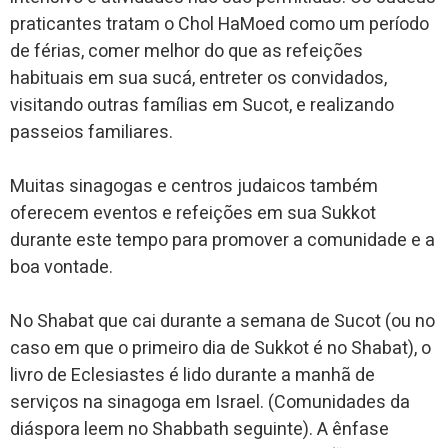
praticantes tratam o Chol HaMoed como um período
de férias, comer melhor do que as refeições
habituais em sua sucá, entreter os convidados,
visitando outras famílias em Sucot, e realizando
passeios familiares.
Muitas sinagogas e centros judaicos também
oferecem eventos e refeições em sua Sukkot
durante este tempo para promover a comunidade e a
boa vontade.
No Shabat que cai durante a semana de Sucot (ou no
caso em que o primeiro dia de Sukkot é no Shabat), o
livro de Eclesiastes é lido durante a manhã de
serviços na sinagoga em Israel. (Comunidades da
diáspora leem no Shabbath seguinte). A ênfase