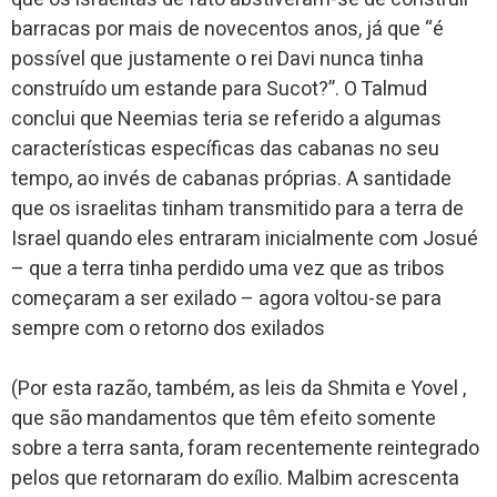
barracas por mais de novecentos anos, já que “é
possível que justamente o rei Davi nunca tinha
construído um estande para Sucot?”. O Talmud
conclui que Neemias teria se referido a algumas
características específicas das cabanas no seu
tempo, ao invés de cabanas próprias. A santidade
que os israelitas tinham transmitido para a terra de
Israel quando eles entraram inicialmente com Josué
– que a terra tinha perdido uma vez que as tribos
começaram a ser exilado – agora voltou-se para
sempre com o retorno dos exilados
(Por esta razão, também, as leis da Shmita e Yovel ,
que são mandamentos que têm efeito somente
sobre a terra santa, foram recentemente reintegrado
pelos que retornaram do exílio. Malbim acrescenta