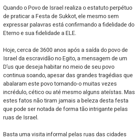
Quando o Povo de Israel realiza o estatuto perpétuo
de praticar a Festa de Sukkot, ele mesmo sem
expressar palavras está confirmando a fidelidade do
Eterno e sua fidelidade a ELE.
Hoje, cerca de 3600 anos após a saída do povo de
Israel da escravidão no Egito, a mensagem de um
D’us que deseja habitar no meio de seu povo
continua soando, apesar das grandes tragédias que
abalaram este povo tornando-o muitas vezes
incrédulo, cético ou até mesmo alguns ateístas. Mas
estes fatos não tiram jamais a beleza desta festa
que pode ser notada de forma tão intrigante pelas
ruas de Israel.
Basta uma visita informal pelas ruas das cidades