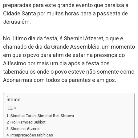
preparadas para este grande evento que paralisa a
Cidade Santa por muitas horas para a passeata de
Jerusalém.
No último dia da festa, é Shemini Atzeret, o que é
chamado de dia da Grande Assembléia, um momento
em que o povo para afim de estar na presença do
Altíssimo por mais um dia após a festa dos
tabernáculos onde o povo esteve não somente como
Adonai mas com todos os parentes e amigos.
Índice
Simchat Torah, Simchat Beit Shoeva
Hol Hamoed Sukkot
Sheminit Atzeret
Interpretações rabínicas