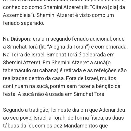
conhecido como Shemini Atzeret (lit. “Oitavo [dia] da
Assembleia”). Shemini Atzeret é visto como um
feriado separado.
Na Diáspora era um segundo feriado adicional, onde
a Simchat Torá (lit. “Alegria da Torah”) é comemorada.
Na Terra de Israel, Simchat Torá é celebrada em
Shemini Atzeret. Em Shemini Atzeret a sucá(o
tabernáculo ou cabana) é retirada e as refeições são
realizadas dentro da casa. Fora de Israel, muitos
continuam na sucá, porém sem fazer a bênção da
festa. A sucá não é usada em Simchat Torá.
Segundo a tradição, foi neste dia em que Adonai deu
ao seu povo, Israel, a Torah, de forma física, as duas
tábuas da lei, com os Dez Mandamentos que