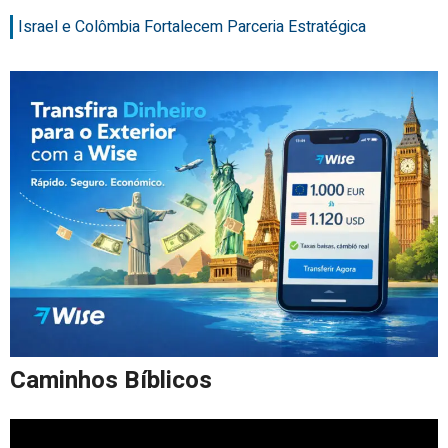
Israel e Colômbia Fortalecem Parceria Estratégica
Caminhos Bíblicos