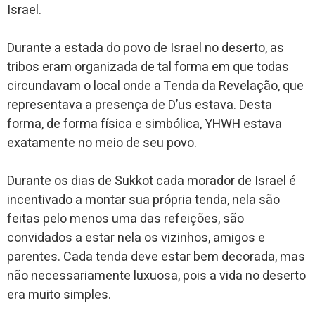
Israel.
Durante a estada do povo de Israel no deserto, as
tribos eram organizada de tal forma em que todas
circundavam o local onde a Tenda da Revelação, que
representava a presença de D’us estava. Desta
forma, de forma física e simbólica, YHWH estava
exatamente no meio de seu povo.
Durante os dias de Sukkot cada morador de Israel é
incentivado a montar sua própria tenda, nela são
feitas pelo menos uma das refeições, são
convidados a estar nela os vizinhos, amigos e
parentes. Cada tenda deve estar bem decorada, mas
não necessariamente luxuosa, pois a vida no deserto
era muito simples.