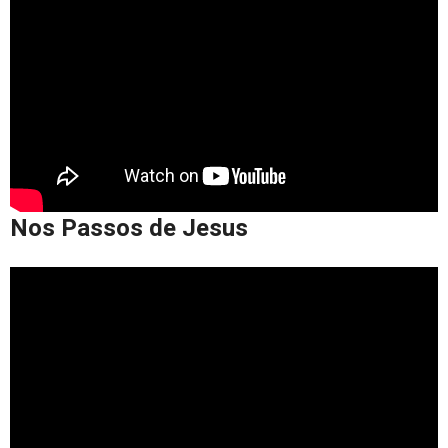
Nos Passos de Jesus