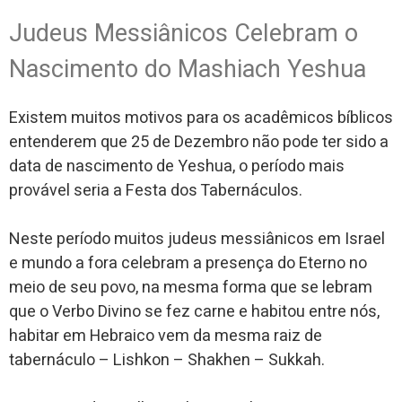
Judeus Messiânicos Celebram o
Nascimento do Mashiach Yeshua
Existem muitos motivos para os acadêmicos bíblicos
entenderem que 25 de Dezembro não pode ter sido a
data de nascimento de Yeshua, o período mais
provável seria a Festa dos Tabernáculos.
Neste período muitos judeus messiânicos em Israel
e mundo a fora celebram a presença do Eterno no
meio de seu povo, na mesma forma que se lebram
que o Verbo Divino se fez carne e habitou entre nós,
habitar em Hebraico vem da mesma raiz de
tabernáculo – Lishkon – Shakhen – Sukkah.