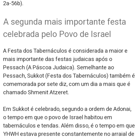
2a-56b).
A segunda mais importante festa
celebrada pelo Povo de Israel
A Festa dos Tabernáculos é considerada a maior e
mais importante das festas judaicas após o
Pessach (A Páscoa Judaica). Semelhante ao
Pessach, Sukkot (Festa dos Tabernáculos) também é
comemorada por sete diz, com um dia a mais que é
chamado Shmenit Atzeret.
Em Sukkot é celebrado, segundo a ordem de Adonai,
o tempo em que o povo de Israel habitou em
tabernáculos e tendas. Além disso, é o tempo em que
YHWH estava presente constantemente no arraial de