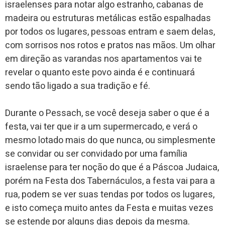
israelenses para notar algo estranho, cabanas de
madeira ou estruturas metálicas estão espalhadas
por todos os lugares, pessoas entram e saem delas,
com sorrisos nos rotos e pratos nas mãos. Um olhar
em direção as varandas nos apartamentos vai te
revelar o quanto este povo ainda é e continuará
sendo tão ligado a sua tradição e fé.
Durante o Pessach, se você deseja saber o que é a
festa, vai ter que ir a um supermercado, e verá o
mesmo lotado mais do que nunca, ou simplesmente
se convidar ou ser convidado por uma família
israelense para ter noção do que é a Páscoa Judaica,
porém na Festa dos Tabernáculos, a festa vai para a
rua, podem se ver suas tendas por todos os lugares,
e isto começa muito antes da Festa e muitas vezes
se estende por alguns dias depois da mesma.