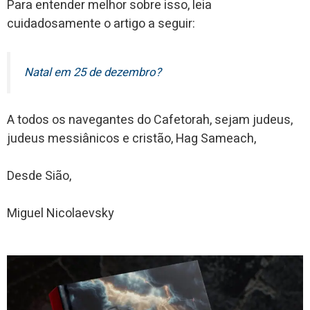
Para entender melhor sobre isso, leia
cuidadosamente o artigo a seguir:
Natal em 25 de dezembro?
A todos os navegantes do Cafetorah, sejam judeus,
judeus messiânicos e cristão, Hag Sameach,
Desde Sião,
Miguel Nicolaevsky