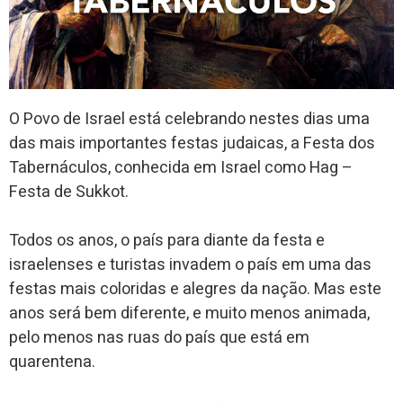
O Povo de Israel está celebrando nestes dias uma
das mais importantes festas judaicas, a Festa dos
Tabernáculos, conhecida em Israel como Hag –
Festa de Sukkot.
Todos os anos, o país para diante da festa e
israelenses e turistas invadem o país em uma das
festas mais coloridas e alegres da nação. Mas este
anos será bem diferente, e muito menos animada,
pelo menos nas ruas do país que está em
quarentena.