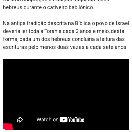
hebreus durante o cativeiro babilônico.
Na antiga tradição descrita na Bíblica o povo de Israel
deveria ler toda a Torah a cada 3 anos e meio, desta
forma, cada um dos hebreus concluiria a leitura das
escrituras pelo menos duas vezes a cada sete anos.