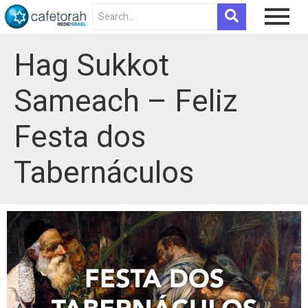
Hag Sukkot
Sameach – Feliz
Festa dos
Tabernáculos