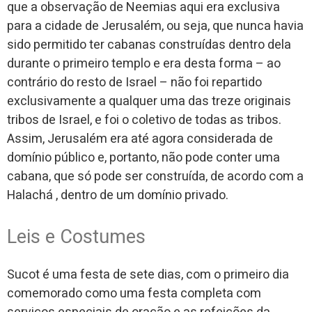
que a observação de Neemias aqui era exclusiva
para a cidade de Jerusalém, ou seja, que nunca havia
sido permitido ter cabanas construídas dentro dela
durante o primeiro templo e era desta forma – ao
contrário do resto de Israel – não foi repartido
exclusivamente a qualquer uma das treze originais
tribos de Israel, e foi o coletivo de todas as tribos.
Assim, Jerusalém era até agora considerada de
domínio público e, portanto, não pode conter uma
cabana, que só pode ser construída, de acordo com a
Halachá , dentro de um domínio privado.
Leis e Costumes
Sucot é uma festa de sete dias, com o primeiro dia
comemorado como uma festa completa com