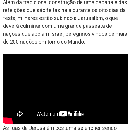
Além da tradicional construção de uma cabana e das
refeições que são feitas nela durante os oito dias da
festa, milhares estão subindo a Jerusalém, o que
deverá culminar com uma grande passeata de
nações que apoiam Israel, peregrinos vindos de mais
de 200 nações em torno do Mundo.
As ruas de Jerusalém costuma se encher sendo