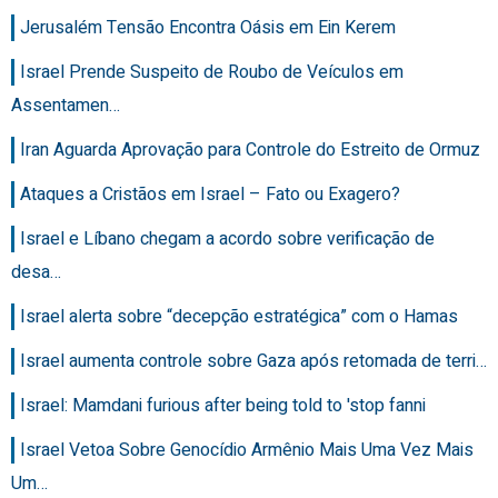
Jerusalém Tensão Encontra Oásis em Ein Kerem
Israel Prende Suspeito de Roubo de Veículos em
Assentamen…
Iran Aguarda Aprovação para Controle do Estreito de Ormuz
Ataques a Cristãos em Israel – Fato ou Exagero?
Israel e Líbano chegam a acordo sobre verificação de
desa…
Israel alerta sobre “decepção estratégica” com o Hamas
Israel aumenta controle sobre Gaza após retomada de terri…
Israel: Mamdani furious after being told to 'stop fanni
Israel Vetoa Sobre Genocídio Armênio Mais Uma Vez Mais
Um…