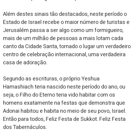
Além destes sinais tão destacados, neste período o
Estado de Israel recebe o maior número de turistas e
Jerusalém passa a ser algo como um formigueiro,
mais de um milhão de pessoas a mais lotam cada
canto da Cidade Santa, tornado o lugar um verdadeiro
centro de celebração internacional, uma verdadeira
casa de adoração.
Segundo as escrituras, o próprio Yeshua
Hamashiach teria nascido neste período do ano, ou
seja, o Filho do Eterno teria vido habitar com os
homens exatamente na festas que demonstra que
Adonai habitou e habita no meio de seu povo, Israel.
Então para todos, Feliz Festa de Sukkot. Feliz Festa
dos Tabernáculos.