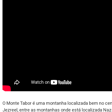
O Monte Tabor é uma montanha localizada bem no centr
Jezreel, entre as montanhas onde está localizada Naz