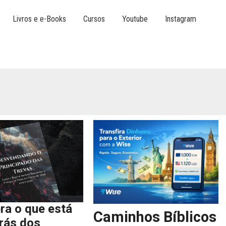
Livros e e-Books
Cursos
Youtube
Instagram
ra o que está
Caminhos Bíblicos
trás dos