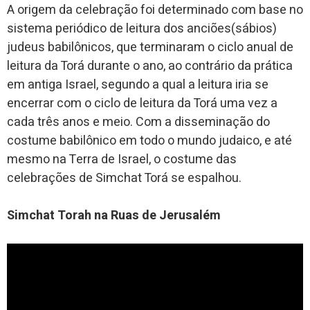
A origem da celebração foi determinado com base no
sistema periódico de leitura dos anciões(sábios)
judeus babilônicos, que terminaram o ciclo anual de
leitura da Torá durante o ano, ao contrário da prática
em antiga Israel, segundo a qual a leitura iria se
encerrar com o ciclo de leitura da Torá uma vez a
cada três anos e meio. Com a disseminação do
costume babilônico em todo o mundo judaico, e até
mesmo na Terra de Israel, o costume das
celebrações de Simchat Torá se espalhou.
Simchat Torah na Ruas de Jerusalém