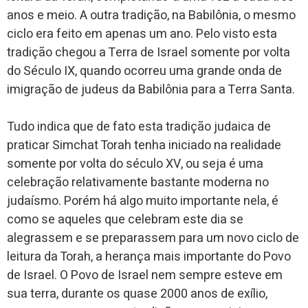
anos e meio. A outra tradição, na Babilônia, o mesmo
ciclo era feito em apenas um ano. Pelo visto esta
tradição chegou a Terra de Israel somente por volta
do Século IX, quando ocorreu uma grande onda de
imigração de judeus da Babilônia para a Terra Santa.
Tudo indica que de fato esta tradição judaica de
praticar Simchat Torah tenha iniciado na realidade
somente por volta do século XV, ou seja é uma
celebração relativamente bastante moderna no
judaísmo. Porém há algo muito importante nela, é
como se aqueles que celebram este dia se
alegrassem e se preparassem para um novo ciclo de
leitura da Torah, a herança mais importante do Povo
de Israel. O Povo de Israel nem sempre esteve em
sua terra, durante os quase 2000 anos de exílio,