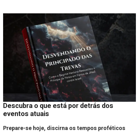
Descubra o que está por detrás dos
eventos atuais
Prepare-se hoje, discirna os tempos proféticos