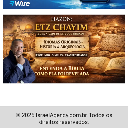
© 2025 IsraelAgency.com.br. Todos os
direitos reservados.