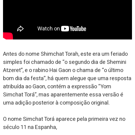
Antes do nome Shimchat Torah, este era um feriado
simples foi chamado de “o segundo dia de Shemini
Atzeret”, e o rabino Hai Gaon o chama de “o último
bom dia da festa”, há quem alegue que uma resposta
atribuída ao Gaon, contém a expressão “Yom
Simchat Torá”, mas aparentemente essa versão é
uma adição posterior à composição original.
O nome Simchat Torá aparece pela primeira vez no
século 11 na Espanha,