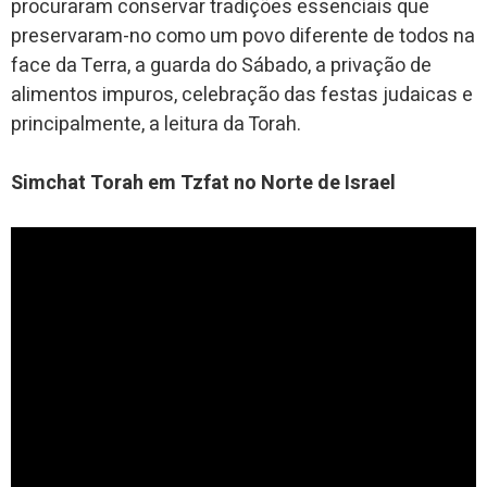
procuraram conservar tradições essenciais que
preservaram-no como um povo diferente de todos na
face da Terra, a guarda do Sábado, a privação de
alimentos impuros, celebração das festas judaicas e
principalmente, a leitura da Torah.
Simchat Torah em Tzfat no Norte de Israel