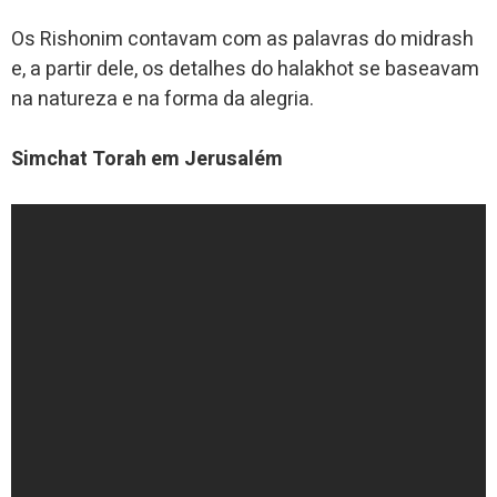
Os Rishonim contavam com as palavras do midrash
e, a partir dele, os detalhes do halakhot se baseavam
na natureza e na forma da alegria.
Simchat Torah em Jerusalém