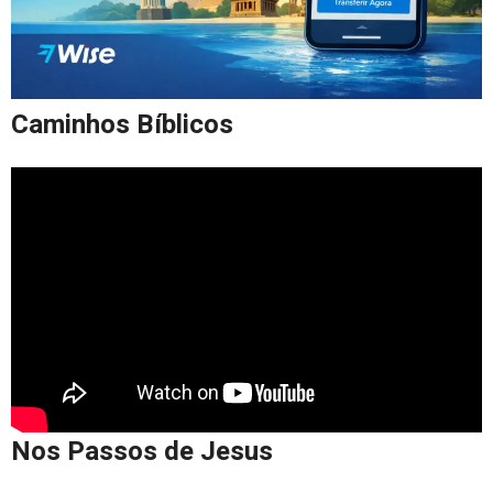
Caminhos Bíblicos
Nos Passos de Jesus