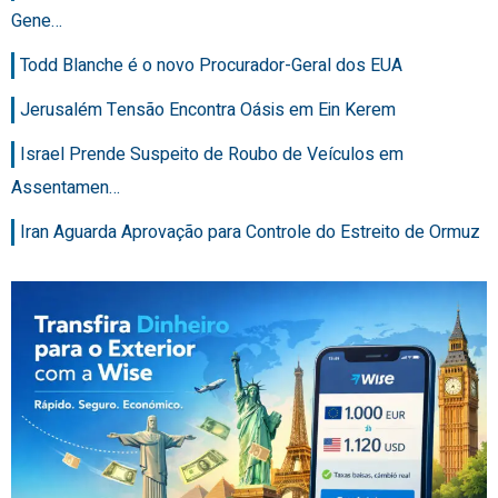
Gene…
Todd Blanche é o novo Procurador-Geral dos EUA
Jerusalém Tensão Encontra Oásis em Ein Kerem
Israel Prende Suspeito de Roubo de Veículos em
Assentamen…
Iran Aguarda Aprovação para Controle do Estreito de Ormuz