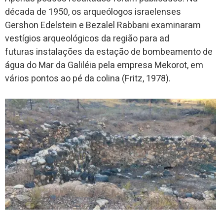
década de 1950, os arqueólogos israelenses
Gershon Edelstein e Bezalel Rabbani examinaram
vestígios arqueológicos da região para ad
futuras instalações da estação de bombeamento de
água do Mar da Galiléia pela empresa Mekorot, em
vários pontos ao pé da colina (Fritz, 1978).