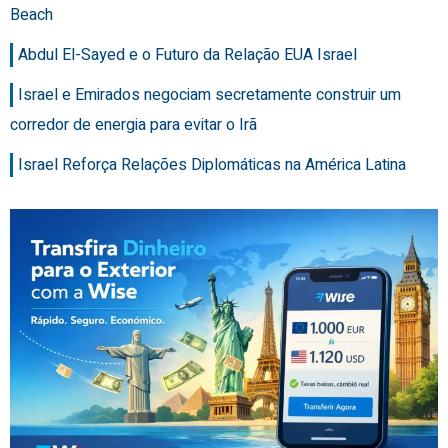
Beach
Abdul El-Sayed e o Futuro da Relação EUA Israel
Israel e Emirados negociam secretamente construir um
corredor de energia para evitar o Irã
Israel Reforça Relações Diplomáticas na América Latina