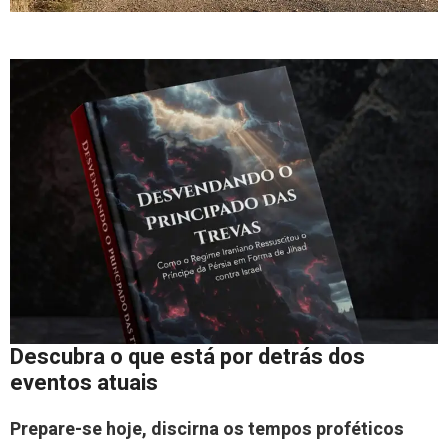
Descubra o que está por detrás dos
eventos atuais
Prepare-se hoje, discirna os tempos proféticos