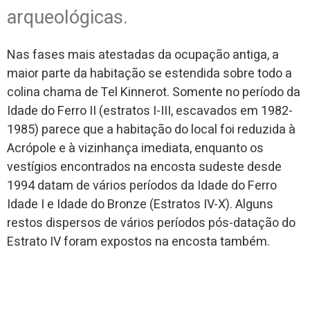
arqueológicas.
Nas fases mais atestadas da ocupação antiga, a
maior parte da habitação se estendida sobre todo a
colina chama de Tel Kinnerot. Somente no período da
Idade do Ferro II (estratos I-III, escavados em 1982-
1985) parece que a habitação do local foi reduzida à
Acrópole e à vizinhança imediata, enquanto os
vestígios encontrados na encosta sudeste desde
1994 datam de vários períodos da Idade do Ferro
Idade I e Idade do Bronze (Estratos IV-X). Alguns
restos dispersos de vários períodos pós-datação do
Estrato IV foram expostos na encosta também.