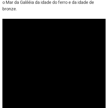
o Mar da Galiléia da idade do ferro e da idade de
bronze.