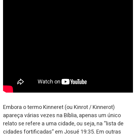
Embora o termo Kinneret (ou Kinrot / Kinnerot)
apareça várias vezes na Bíblia, apenas um único
relato se refere a uma cidade, ou seja, na “lista de
cidades fortificadas” em Josué 19:35. Em outras