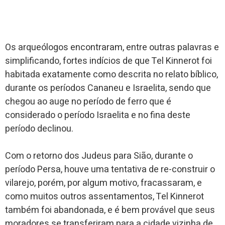
Os arqueólogos encontraram, entre outras palavras e
simplificando, fortes indícios de que Tel Kinnerot foi
habitada exatamente como descrita no relato bíblico,
durante os períodos Cananeu e Israelita, sendo que
chegou ao auge no período de ferro que é
considerado o período Israelita e no fina deste
período declinou.
Com o retorno dos Judeus para Sião, durante o
período Persa, houve uma tentativa de re-construir o
vilarejo, porém, por algum motivo, fracassaram, e
como muitos outros assentamentos, Tel Kinnerot
também foi abandonada, e é bem provável que seus
moradores se transferiram para a cidade vizinha de