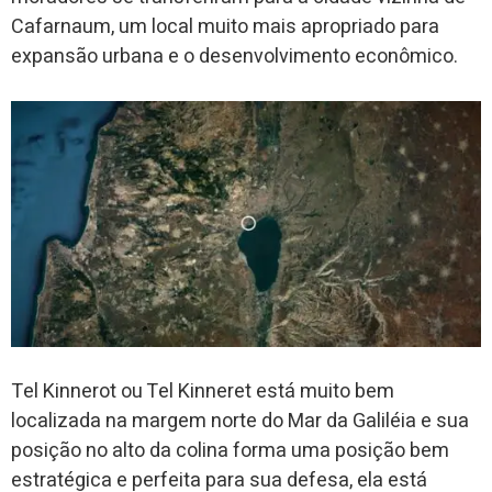
Cafarnaum, um local muito mais apropriado para
expansão urbana e o desenvolvimento econômico.
Tel Kinnerot ou Tel Kinneret está muito bem
localizada na margem norte do Mar da Galiléia e sua
posição no alto da colina forma uma posição bem
estratégica e perfeita para sua defesa, ela está