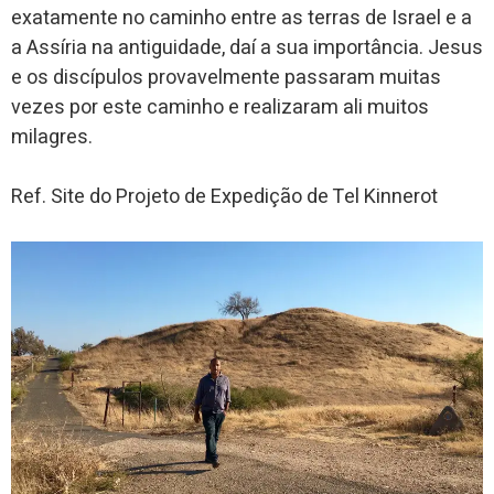
exatamente no caminho entre as terras de Israel e a
a Assíria na antiguidade, daí a sua importância. Jesus
e os discípulos provavelmente passaram muitas
vezes por este caminho e realizaram ali muitos
milagres.
Ref. Site do Projeto de Expedição de Tel Kinnerot