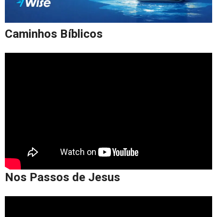
Caminhos Bíblicos
Nos Passos de Jesus