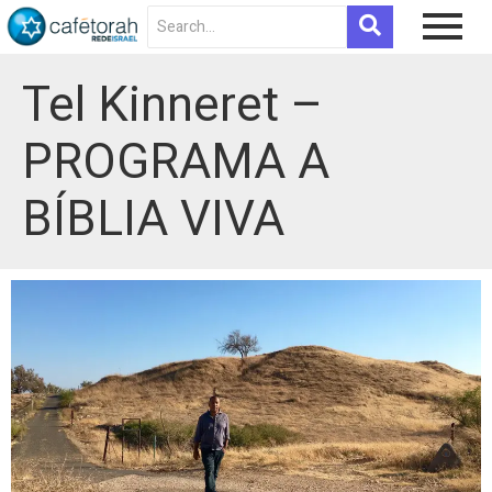
Tel Kinneret –
PROGRAMA A
BÍBLIA VIVA